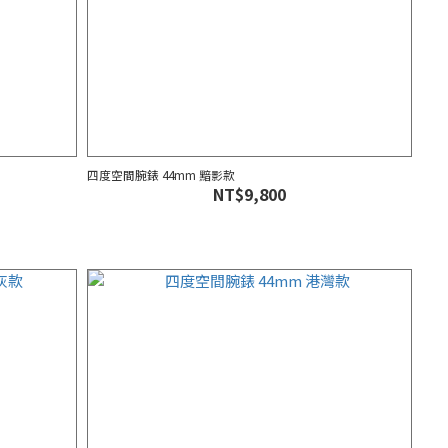
四度空間腕錶 44mm 黯影款
NT$9,800