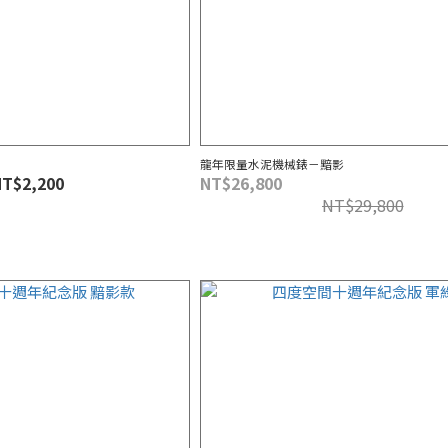
龍年限量水泥機械錶－黯影
NT$2,200
NT$26,800
NT$29,800