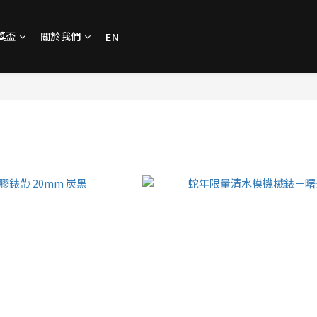
獎盃
關於我們
EN