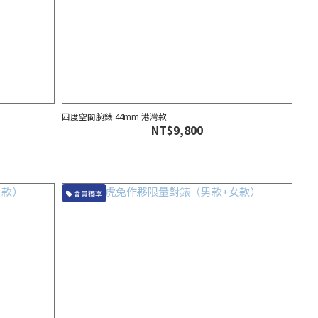
四度空間腕錶 44mm 港灣款
NT$9,800
會員獨享