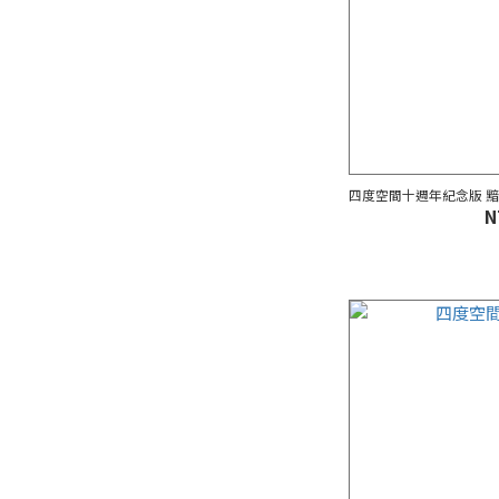
四度空間十週年紀念版 
N