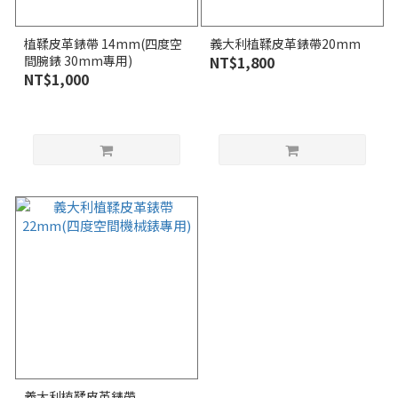
植鞣皮革錶帶 14mm(四度空
義大利植鞣皮革錶帶20mm
間腕錶 30mm專用)
NT$1,800
NT$1,000
義大利植鞣皮革錶帶