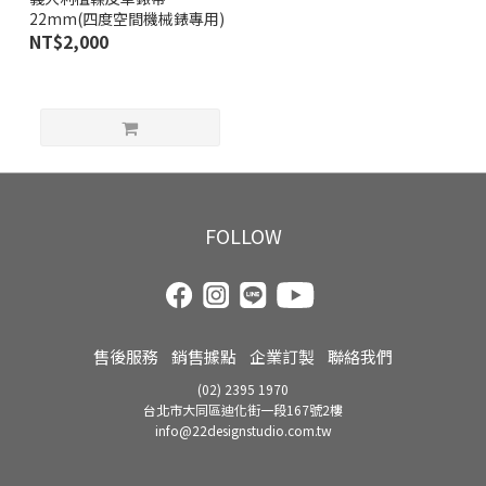
22mm(四度空間機械錶專用)
NT$2,000
FOLLOW
售後服務
銷售據點
企業訂製
聯絡我們
(02) 2395 1970
台北市大同區迪化街一段167號2樓
info@22designstudio.com.tw