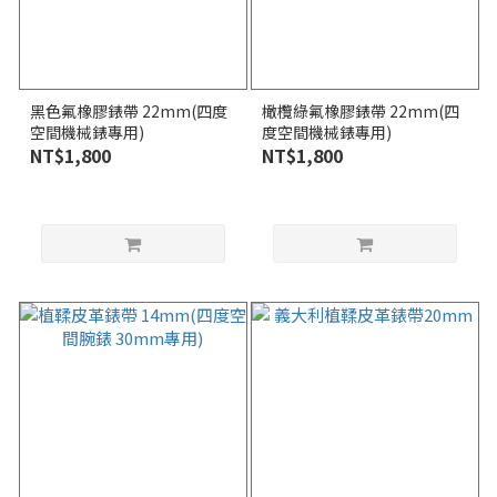
黑色氟橡膠錶帶 22mm(四度
橄欖綠氟橡膠錶帶 22mm(四
空間機械錶專用)
度空間機械錶專用)
NT$1,800
NT$1,800