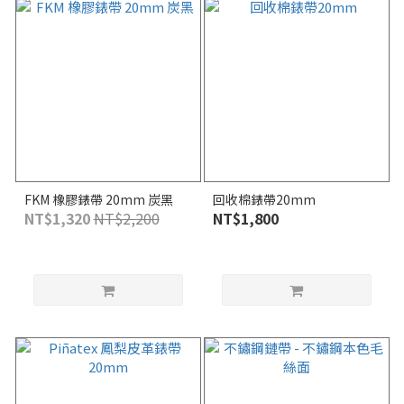
FKM 橡膠錶帶 20mm 炭黑
回收棉錶帶20mm
NT$1,320
NT$2,200
NT$1,800