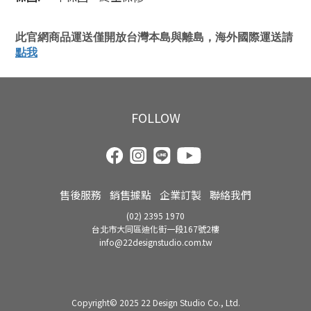
此官網商品運送僅開放台灣本島與離島，海外國際運送請
點我
FOLLOW
售後服務
銷售據點
企業訂製
聯絡我們
(02) 2395 1970
台北市大同區迪化街一段167號2樓
info@22designstudio.com.tw
Copyright© 2025 22 Design Studio Co., Ltd.