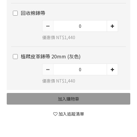
回收棉錶帶
優惠價 NT$1,440
植鞣皮革錶帶 20mm (灰色)
優惠價 NT$1,440
加入購物車
加入追蹤清單