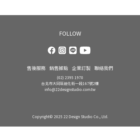
FOLLOW
售後服務
銷售據點
企業訂製
聯絡我們
(02) 2395 1970
台北市大同區迪化街一段167號2樓
info@22designstudio.com.tw
Copyright© 2025 22 Design Studio Co., Ltd.