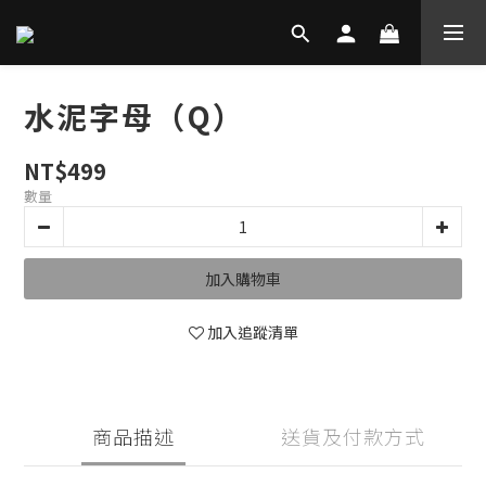
水泥字母（Q）
NT$499
數量
加入購物車
加入追蹤清單
商品描述
送貨及付款方式