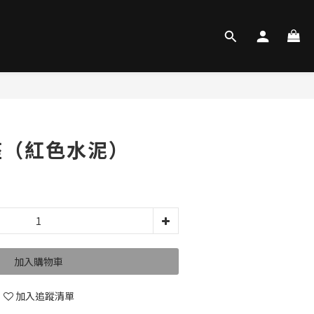
座（紅色水泥）
加入購物車
加入追蹤清單