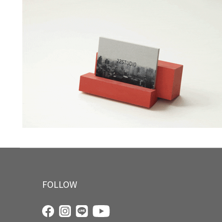
FOLLOW