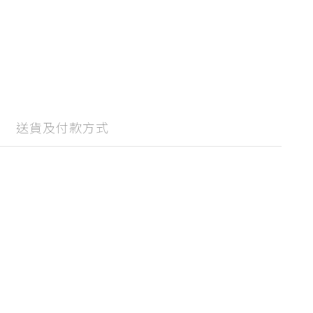
送貨及付款方式