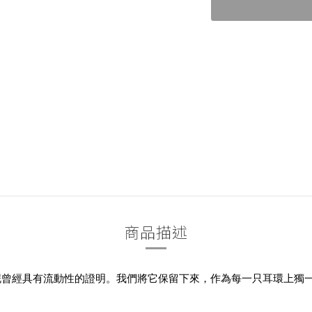
商品描述
泥曾經具有流動性的證明。我們將它保留下來，作為每一只耳環上獨