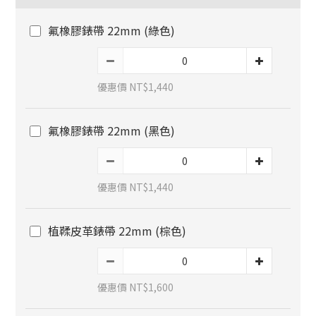
氟橡膠錶帶 22mm (綠色)
優惠價 NT$1,440
氟橡膠錶帶 22mm (黑色)
優惠價 NT$1,440
植鞣皮革錶帶 22mm (棕色)
優惠價 NT$1,600