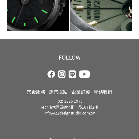
FOLLOW
售後服務
銷售據點
企業訂製
聯絡我們
(02) 2395 1970
台北市大同區迪化街一段167號2樓
info@22designstudio.com.tw